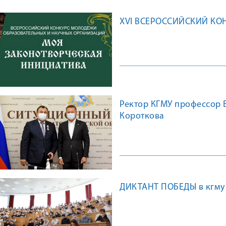
XVI ВСЕРОССИЙСКИЙ КО
Ректор КГМУ профессор 
Короткова
ДИКТАНТ ПОБЕДЫ в кгму