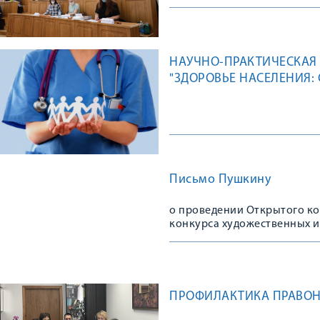
НАУЧНО-ПРАКТИЧЕСКАЯ
"ЗДОРОВЬЕ НАСЕЛЕНИЯ:
Письмо Пушкину
о проведении Открытого ко
конкурса художественных и
произведений А.С. Пушкина
ПРОФИЛАКТИКА ПРАВО