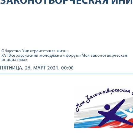
ЗАКОНОТВОРЧЕСКАЯ ИН
Общество
Университетская жизнь
XVI Всероссийский молодёжный форум «Моя законотворческая
инициатива»
ПЯТНИЦА, 26, МАРТ 2021, 00:00