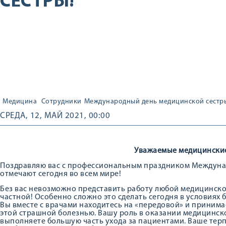
СЕСТРЫ!
Медицина
Сотрудники
Международный день медицинской сестр
СРЕДА, 12, МАЙ 2021, 00:00
Уважаемые медицинские
Поздравляю вас с профессиональным праздником Междуна
отмечают сегодня во всем мире!
Без вас невозможно представить работу любой медицинско
частной! Особенно сложно это сделать сегодня в условиях
Вы вместе с врачами находитесь на «передовой» и принима
этой страшной болезнью. Вашу роль в оказании медицинск
выполняете большую часть ухода за пациентами. Ваше терп