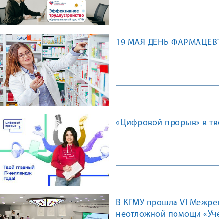
19 МАЯ ДЕНЬ ФАРМАЦЕВ
«Цифровой прорыв» в тв
В КГМУ прошла VI Межре
неотложной помощи «Уч