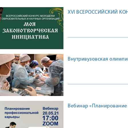
XVI ВСЕРОССИЙСКИЙ КО
Внутривузовская олимпи
Вебинар «Планирование