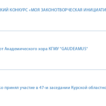
СКИЙ КОНКУРС «МОЯ ЗАКОНОТВОРЧЕСКАЯ ИНИЦИАТИ
рт Академического хора КГМУ "GAUDEAMUS"
о принял участие в 47-м заседании Курской областн