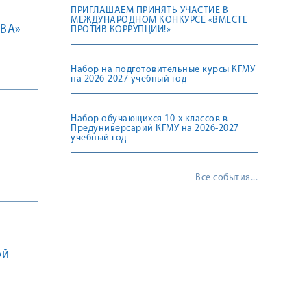
ПРИГЛАШАЕМ ПРИНЯТЬ УЧАСТИЕ В
МЕЖДУНАРОДНОМ КОНКУРСЕ «ВМЕСТЕ
ВА»
ПРОТИВ КОРРУПЦИИ!»
Набор на подготовительные курсы КГМУ
на 2026-2027 учебный год
Набор обучающихся 10-х классов в
Предуниверсарий КГМУ на 2026-2027
учебный год
Все события...
ой