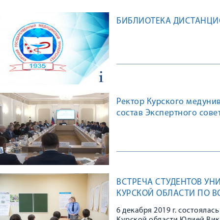
БИБЛИОТЕКА ДИСТАНЦ
Ректор Курского медуни
состав Экспертного сове
ВСТРЕЧА СТУДЕНТОВ УН
КУРСКОЙ ОБЛАСТИ ПО 
6 декабря 2019 г. состояла