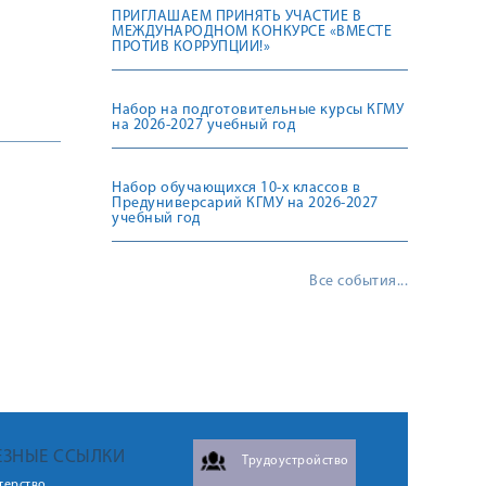
ПРИГЛАШАЕМ ПРИНЯТЬ УЧАСТИЕ В
МЕЖДУНАРОДНОМ КОНКУРСЕ «ВМЕСТЕ
ПРОТИВ КОРРУПЦИИ!»
Набор на подготовительные курсы КГМУ
на 2026-2027 учебный год
Набор обучающихся 10-х классов в
Предуниверсарий КГМУ на 2026-2027
учебный год
Все события...
ЕЗНЫЕ ССЫЛКИ
Трудоустройство
терство