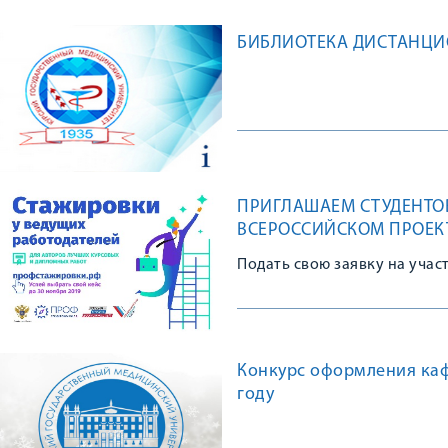
БИБЛИОТЕКА ДИСТАНЦ
ПРИГЛАШАЕМ СТУДЕНТОВ
ВСЕРОССИЙСКОМ ПРОЕК
Подать свою заявку на учас
Конкурс оформления каф
году