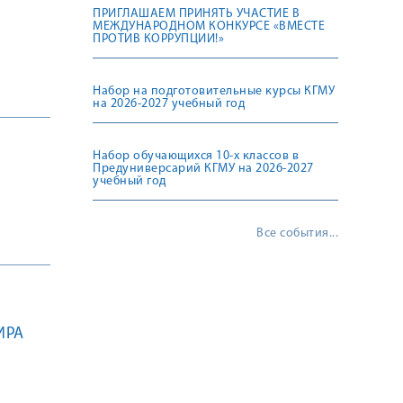
ПРИГЛАШАЕМ ПРИНЯТЬ УЧАСТИЕ В
МЕЖДУНАРОДНОМ КОНКУРСЕ «ВМЕСТЕ
ПРОТИВ КОРРУПЦИИ!»
Набор на подготовительные курсы КГМУ
на 2026-2027 учебный год
Набор обучающихся 10-х классов в
Предуниверсарий КГМУ на 2026-2027
учебный год
Все события...
ИРА