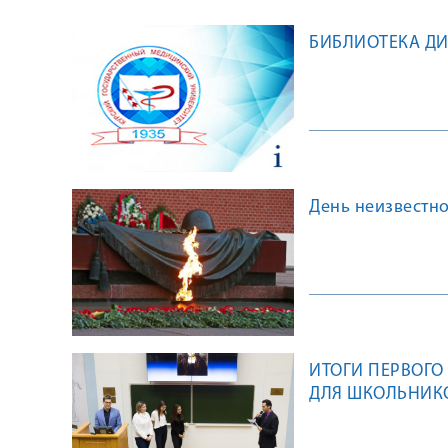
БИБЛИОТЕКА Д
День неизвестно
ИТОГИ ПЕРВОГО
ДЛЯ ШКОЛЬНИКО