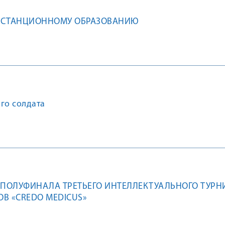
ИСТАНЦИОННОМУ ОБРАЗОВАНИЮ
го солдата
 ПОЛУФИНАЛА ТРЕТЬЕГО ИНТЕЛЛЕКТУАЛЬНОГО ТУРН
В «CREDO MEDICUS»