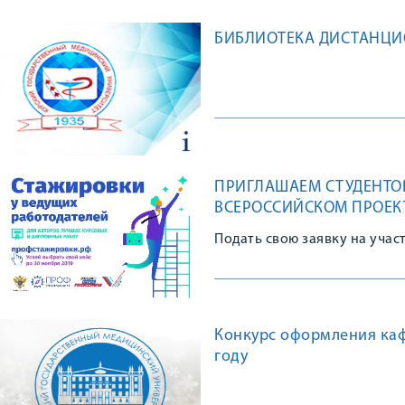
БИБЛИОТЕКА ДИСТАНЦ
ПРИГЛАШАЕМ СТУДЕНТОВ
ВСЕРОССИЙСКОМ ПРОЕК
Подать свою заявку на учас
Конкурс оформления каф
году