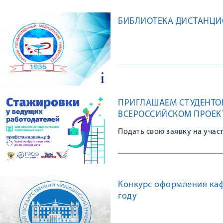
БИБЛИОТЕКА ДИСТАНЦ
ПРИГЛАШАЕМ СТУДЕНТОВ
ВСЕРОССИЙСКОМ ПРОЕК
Подать свою заявку на учас
Конкурс оформления каф
году