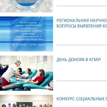
РЕГИОНАЛЬНАЯ НАУЧНО
ВОПРОСЫ ВЫЯВЛЕНИЯ К
ДЕНЬ ДОНОРА В КГМУ!
КОНКУРС СОЦИАЛЬНЫХ 