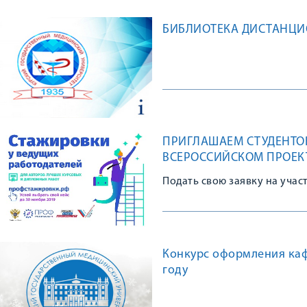
БИБЛИОТЕКА ДИСТАНЦ
ПРИГЛАШАЕМ СТУДЕНТОВ
ВСЕРОССИЙСКОМ ПРОЕК
Подать свою заявку на учас
Конкурс оформления каф
году