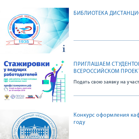
БИБЛИОТЕКА ДИСТАНЦ
ПРИГЛАШАЕМ СТУДЕНТОВ
ВСЕРОССИЙСКОМ ПРОЕК
Подать свою заявку на учас
Конкурс оформления каф
году