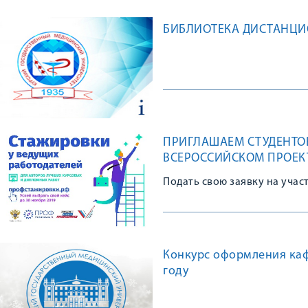
БИБЛИОТЕКА ДИСТАНЦ
ПРИГЛАШАЕМ СТУДЕНТОВ
ВСЕРОССИЙСКОМ ПРОЕК
Подать свою заявку на учас
Конкурс оформления каф
году