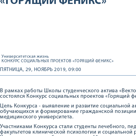
«ГОРЯЩИЙ ФЕНИКС»
Университетская жизнь
КОНКУРС СОЦИАЛЬНЫХ ПРОЕКТОВ «ГОРЯЩИЙ ФЕНИКС»
ПЯТНИЦА, 29, НОЯБРЬ 2019, 09:00
В рамках работы Школы студенческого актива «Векто
состоялся Конкурс социальных проектов «Горящий ф
Цель Конкурса - выявление и развитие социальной а
обучающихся и формирование гражданской позиции 
медицинского университета.
Участниками Конкурса стали студенты лечебного, пед
факультетов клинической психологии и социальной 