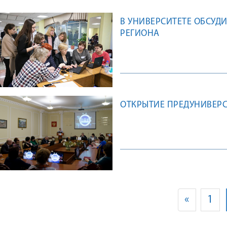
В УНИВЕРСИТЕТЕ ОБСУД
РЕГИОНА
ОТКРЫТИЕ ПРЕДУНИВЕРС
«
1