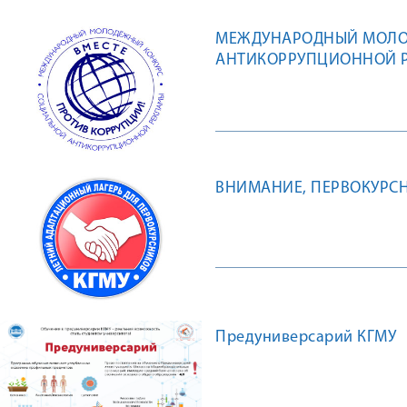
МЕЖДУНАРОДНЫЙ МОЛО
АНТИКОРРУПЦИОННОЙ Р
ВНИМАНИЕ, ПЕРВОКУРСН
Предуниверсарий КГМУ