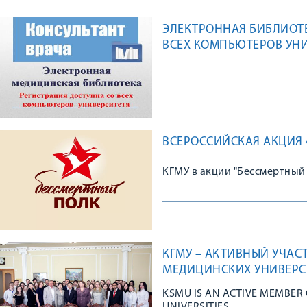
ЭЛЕКТРОННАЯ БИБЛИОТЕ
ВСЕХ КОМПЬЮТЕРОВ УН
ВСЕРОССИЙСКАЯ АКЦИЯ 
КГМУ в акции "Бессмертный
КГМУ – АКТИВНЫЙ УЧА
МЕДИЦИНСКИХ УНИВЕРС
KSMU IS AN ACTIVE MEMBER 