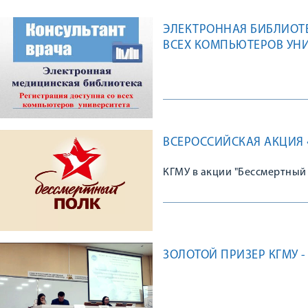
ЭЛЕКТРОННАЯ БИБЛИОТЕ
ВСЕХ КОМПЬЮТЕРОВ УН
ВСЕРОССИЙСКАЯ АКЦИЯ 
КГМУ в акции "Бессмертный
ЗОЛОТОЙ ПРИЗЕР КГМУ 