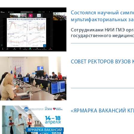
Состоялся научный симп
мультифакториальных з
Сотрудниками НИИ ГМЭ орг
государственного медицинс
СОВЕТ РЕКТОРОВ ВУЗОВ
«ЯРМАРКА ВАКАНСИЙ КГ