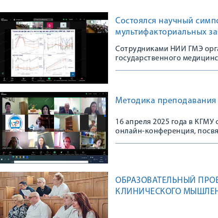
Состоялся научный симп
мультифакториальных з
Сотрудниками НИИ ГМЭ орг
государственного медицинс
Методика преподавания 
16 апреля 2025 года в КГМ
онлайн-конференция, посв
ОБРАЗОВАТЕЛЬНЫЙ ПРО
КЛИНИЧЕСКОГО МЫШЛЕН