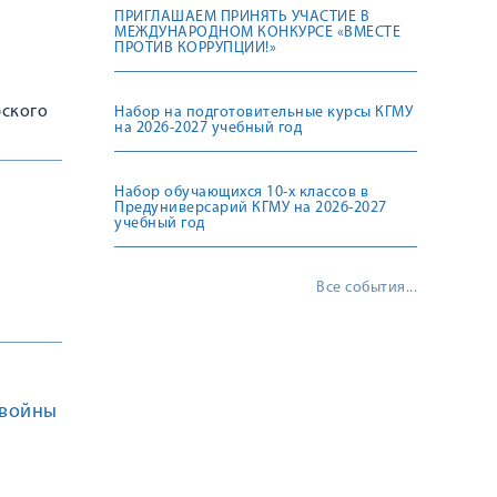
ПРИГЛАШАЕМ ПРИНЯТЬ УЧАСТИЕ В
МЕЖДУНАРОДНОМ КОНКУРСЕ «ВМЕСТЕ
ПРОТИВ КОРРУПЦИИ!»
рского
Набор на подготовительные курсы КГМУ
на 2026-2027 учебный год
Набор обучающихся 10-х классов в
Предуниверсарий КГМУ на 2026-2027
учебный год
Все события...
 войны