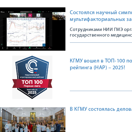
Состоялся научный симп
мультифакториальных з
Сотрудниками НИИ ГМЭ орг
государственного медицинс
КГМУ вошел в ТОП-100 п
рейтинга (НАР) – 2025!
В КГМУ состоялась делов