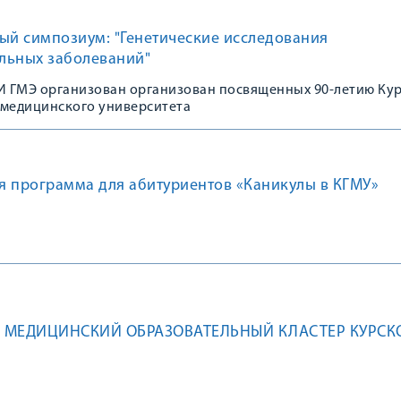
ый симпозиум: "Генетические исследования
льных заболеваний"
 ГМЭ организован организован посвященных 90-летию Ку
 медицинского университета
я программа для абитуриентов «Каникулы в КГМУ»
 МЕДИЦИНСКИЙ ОБРАЗОВАТЕЛЬНЫЙ КЛАСТЕР КУРСК