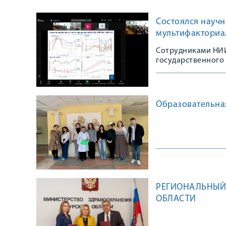
Состоялся научн
мультифакториа
Сотрудниками НИИ
государственного
Образовательна
РЕГИОНАЛЬНЫЙ
ОБЛАСТИ