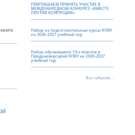
ПРИГЛАШАЕМ ПРИНЯТЬ УЧАСТИЕ В
МЕЖДУНАРОДНОМ КОНКУРСЕ «ВМЕСТЕ
ПРОТИВ КОРРУПЦИИ!»
рского
Набор на подготовительные курсы КГМУ
на 2026-2027 учебный год
Набор обучающихся 10-х классов в
Предуниверсарий КГМУ на 2026-2027
учебный год
Все события...
ОЙ