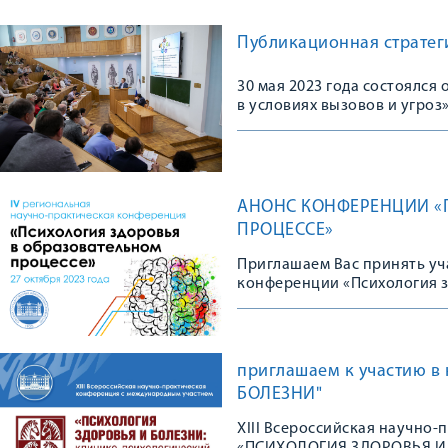
Публикационная стратеги
30 мая 2023 года состоялс
в условиях вызовов и угроз
АНОНС КОНФЕРЕНЦИИ «
ПРОЦЕССЕ»
Приглашаем Вас принять уч
конференции «Психология з
приглашаем к участию 
БОЛЕЗНИ"
XIII Всероссийская научно