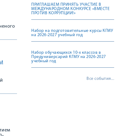
ПРИГЛАШАЕМ ПРИНЯТЬ УЧАСТИЕ В
МЕЖДУНАРОДНОМ КОНКУРСЕ «ВМЕСТЕ
ПРОТИВ КОРРУПЦИИ!»
ученого
Набор на подготовительные курсы КГМУ
на 2026-2027 учебный год
Набор обучающихся 10-х классов в
Предуниверсарий КГМУ на 2026-2027
учебный год
М
Все события...
ой
стием