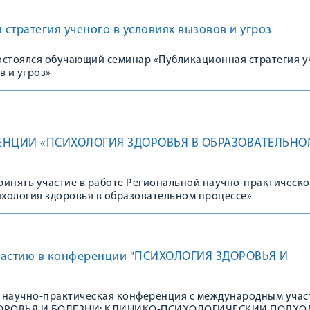
стратегия ученого в условиях вызовов и угроз
состоялся обучающий семинар «Публикационная стратегия 
в и угроз»
НЦИИ «ПСИХОЛОГИЯ ЗДОРОВЬЯ В ОБРАЗОВАТЕЛЬНО
ринять участие в работе Региональной научно-практическ
хология здоровья в образовательном процессе»
частию в конференции "ПСИХОЛОГИЯ ЗДОРОВЬЯ И
ая научно-практическая конференция с международным уча