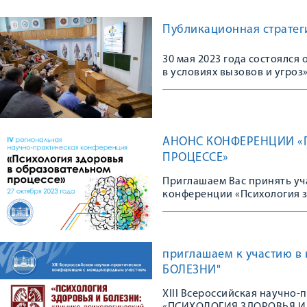
Публикационная стратеги
30 мая 2023 года состоялс
в условиях вызовов и угроз
АНОНС КОНФЕРЕНЦИИ «
ПРОЦЕССЕ»
Приглашаем Вас принять уч
конференции «Психология з
приглашаем к участию 
БОЛЕЗНИ"
XIII Всероссийская научно