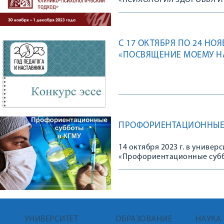
«ПСИХОЛОГИЯ ЗДОРОВЬЯ И
С 17 ОКТЯБРЯ ПО 24 НО
«ПОСВЯЩЕНИЕ МОЕМУ Н
ПРОФОРИЕНТАЦИОННЫЕ 
14 октября 2023 г. в униве
«Профориентационные субб
УНИВЕРСИТЕТ
ОБРАЗОВАНИЕ
НАУКА