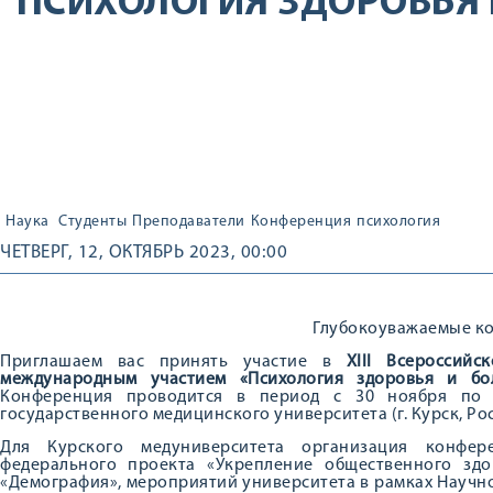
"ПСИХОЛОГИЯ ЗДОРОВЬЯ 
Наука
Студенты
Преподаватели
Конференция
психология
ЧЕТВЕРГ, 12, ОКТЯБРЬ 2023, 00:00
Глубокоуважаемые ко
Приглашаем вас принять участие в
XIII Всероссий
международным участием «Психология здоровья и бол
Конференция проводится в период с 30 ноября по 
государственного медицинского университета (г. Курск, Рос
Для Курского медуниверситета организация конфер
федерального проекта «Укрепление общественного зд
«Демография», мероприятий университета в рамках Научно