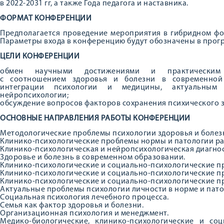
в 2022-2031 гг, а также Года педагога и наставника.
ФОРМАТ КОНФЕРЕНЦИИ
Предполагается проведение мероприятия в гибридном ф
Параметры входа в конференцию будут обозначены в про
ЦЕЛИ КОНФЕРЕНЦИИ
обмен научными достижениями и практически
с соотношением здоровья и болезни в современной 
интеграции психологии и медицины, актуальным
нейропсихологии;
обсуждение вопросов факторов сохранения психического з
ОСНОВНЫЕ НАПРАВЛЕНИЯ РАБОТЫ КОНФЕРЕНЦИИ
Методологические проблемы психологии здоровья и болез
Клинико-психологические проблемы нормы и патологии ра
Клинико-психологическая и нейропсихологическая диагнос
Здоровье и болезнь в современном образовании.
Клинико-психологические и социально-психологические п
Клинико-психологические и социально-психологические п
Клинико-психологические и социально-психологические п
Актуальные проблемы психологии личности в норме и пато
Социальная психология лечебного процесса.
Семья как фактор здоровья и болезни.
Организационная психология и менеджмент.
Медико-биологические, клинико-психологические и соц