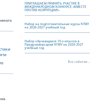
ПРИГЛАШАЕМ ПРИНЯТЬ УЧАСТИЕ В
МЕЖДУНАРОДНОМ КОНКУРСЕ «ВМЕСТЕ
ПРОТИВ КОРРУПЦИИ!»
ученого
Набор на подготовительные курсы КГМУ
на 2026-2027 учебный год
Набор обучающихся 10-х классов в
Предуниверсарий КГМУ на 2026-2027
учебный год
стики
яти
Все события...
го
ана.