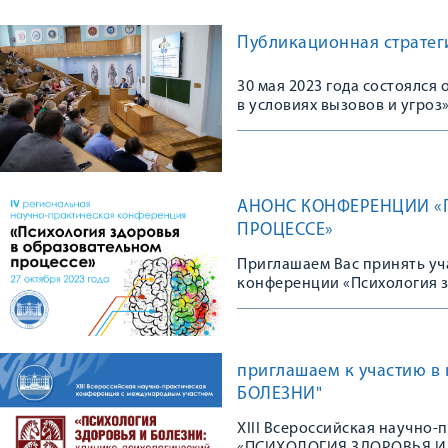
Публикационная стратеги
30 мая 2023 года состоялс
в условиях вызовов и угроз
АНОНС КОНФЕРЕНЦИИ «
ПРОЦЕССЕ»
Приглашаем Вас принять уч
конференции «Психология з
приглашаем к участию 
БОЛЕЗНИ"
XIII Всероссийская научно