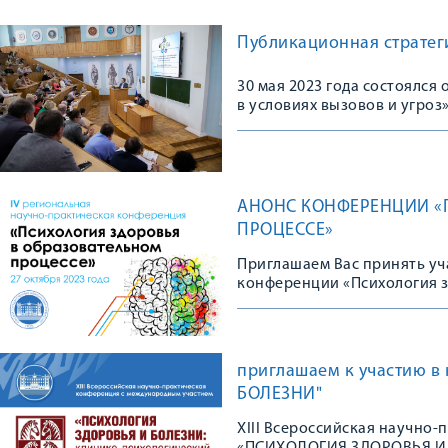
Публикационная стратеги
30 мая 2023 года состоялс
в условиях вызовов и угроз
АНОНС КОНФЕРЕНЦИИ «
ПРОЦЕССЕ»
Приглашаем Вас принять уч
конференции «Психология з
приглашаем к участию 
БОЛЕЗНИ"
XIII Всероссийская научно