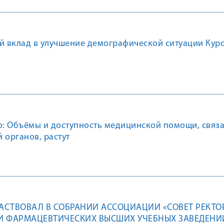
й вклад в улучшение демографической ситуации Кур
: Объёмы и доступность медицинской помощи, связа
 органов, растут
ЧАСТВОВАЛ В СОБРАНИИ АССОЦИАЦИИ «СОВЕТ РЕКТО
И ФАРМАЦЕВТИЧЕСКИХ ВЫСШИХ УЧЕБНЫХ ЗАВЕДЕНИ