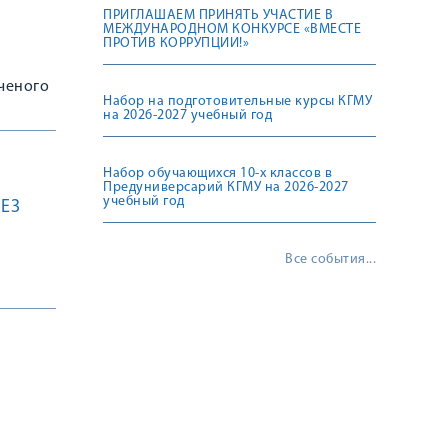
ПРИГЛАШАЕМ ПРИНЯТЬ УЧАСТИЕ В
МЕЖДУНАРОДНОМ КОНКУРСЕ «ВМЕСТЕ
ПРОТИВ КОРРУПЦИИ!»
ученого
Набор на подготовительные курсы КГМУ
на 2026-2027 учебный год
Набор обучающихся 10-х классов в
Предуниверсарий КГМУ на 2026-2027
учебный год
ЕЗ
Все события...