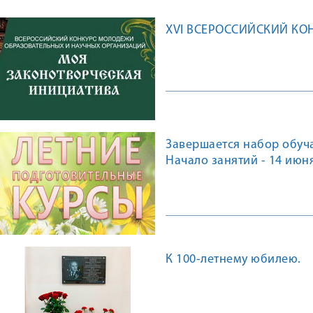
XVI ВСЕРОССИЙСКИЙ КО
Завершается набор обуч
Начало занятий - 14 июн
К 100-летнему юбилею.