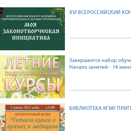
XVI ВСЕРОССИЙСКИЙ КО
Завершается набор обуч
Начало занятий - 14 июн
БИБЛИОТЕКА КГМУ ПРИГ