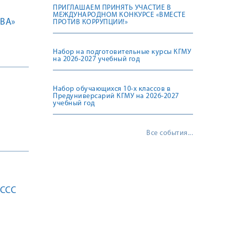
ПРИГЛАШАЕМ ПРИНЯТЬ УЧАСТИЕ В
МЕЖДУНАРОДНОМ КОНКУРСЕ «ВМЕСТЕ
ВА»
ПРОТИВ КОРРУПЦИИ!»
Набор на подготовительные курсы КГМУ
на 2026-2027 учебный год
Набор обучающихся 10-х классов в
Предуниверсарий КГМУ на 2026-2027
учебный год
Все события...
РССС