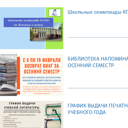
Школьные олимпиады КГМ
БИБЛИОТЕКА НАПОМИНАЕ
ОСЕННИЙ СЕМЕСТР
ГРАФИК ВЫДАЧИ ПЕЧАТН
УЧЕБНОГО ГОДА