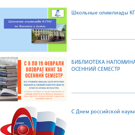
Школьные олимпиады КГМ
БИБЛИОТЕКА НАПОМИНАЕ
ОСЕННИЙ СЕМЕСТР
С Днем российской науки