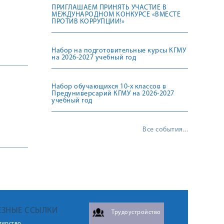
ПРИГЛАШАЕМ ПРИНЯТЬ УЧАСТИЕ В
МЕЖДУНАРОДНОМ КОНКУРСЕ «ВМЕСТЕ
ПРОТИВ КОРРУПЦИИ!»
Набор на подготовительные курсы КГМУ
на 2026-2027 учебный год
Набор обучающихся 10-х классов в
Предуниверсарий КГМУ на 2026-2027
учебный год
Все события...
ЕЗНЫЕ ССЫЛКИ
Трудоустройство
терство