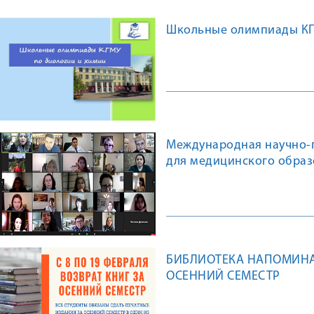
Школьные олимпиады КГМ
Международная научно-
для медицинского образ
годовщине Курского гос
БИБЛИОТЕКА НАПОМИНАЕ
ОСЕННИЙ СЕМЕСТР