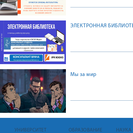
ЭЛЕКТРОННАЯ БИБЛИОТ
Мы за мир
УНИВЕРСИТЕТ
ОБРАЗОВАНИЕ
НАУКА