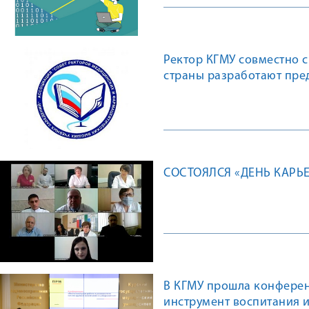
Ректор КГМУ совместно 
страны разработают пре
здравоохранения
СОСТОЯЛСЯ «ДЕНЬ КАРЬ
В КГМУ прошла конферен
инструмент воспитания 