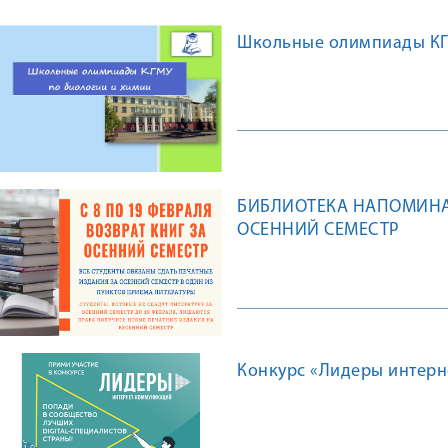
Школьные олимпиады КГМ
БИБЛИОТЕКА НАПОМИНАЕ
ОСЕННИЙ СЕМЕСТР
Конкурс «Лидеры интер