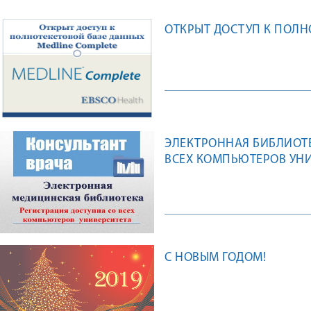
ОТКРЫТ ДОСТУП К ПОЛН
ЭЛЕКТРОННАЯ БИБЛИОТЕ
ВСЕХ КОМПЬЮТЕРОВ УН
С НОВЫМ ГОДОМ!