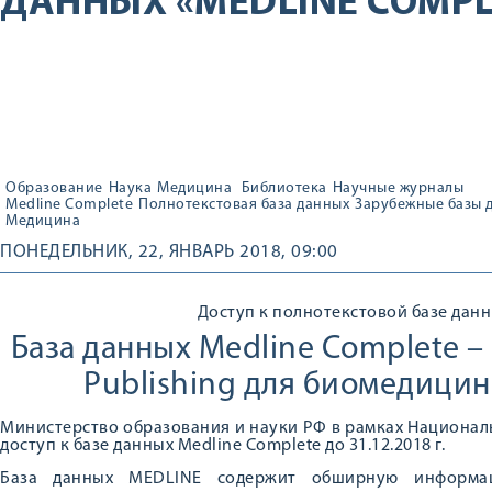
ДАННЫХ «MEDLINE COMPL
Образование
Наука
Медицина
Библиотека
Научные журналы
Medline Complete
Полнотекстовая база данных
Зарубежные базы 
Медицина
ПОНЕДЕЛЬНИК, 22, ЯНВАРЬ 2018, 09:00
Доступ к полнотекстовой базе данн
База данных Medline Complete 
Publishing для биомедици
Министерство образования и науки РФ в рамках Национал
доступ к базе данных Medline Complete до 31.12.2018 г.
База данных MEDLINE содержит обширную информа