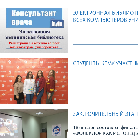
ЭЛЕКТРОННАЯ БИБЛИОТЕ
ВСЕХ КОМПЬЮТЕРОВ УН
СТУДЕНТЫ КГМУ УЧАСТН
ЗАКЛЮЧИТЕЛЬНЫЙ ЭТАП
18 января состоялся финал
«ФОЛЬКЛОР КАК ИСПОВЕДЬ