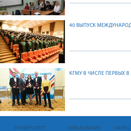
40 ВЫПУСК МЕЖДУНАРОД
КГМУ В ЧИСЛЕ ПЕРВЫХ В
УНИВЕРСИТЕТ
ОБРАЗОВАНИЕ
НАУКА