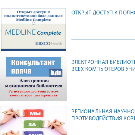
ОТКРЫТ ДОСТУП К ПОЛН
ЭЛЕКТРОННАЯ БИБЛИОТЕ
ВСЕХ КОМПЬЮТЕРОВ УН
РЕГИОНАЛЬНАЯ НАУЧНО
ПРОТИВОДЕЙСТВИЯ КОРР