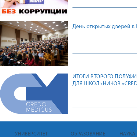
День открытых дверей в
ИТОГИ ВТОРОГО ПОЛУФИ
ДЛЯ ШКОЛЬНИКОВ «CRED
УНИВЕРСИТЕТ
ОБРАЗОВАНИЕ
НАУКА