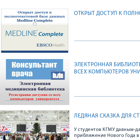
ОТКРЫТ ДОСТУП К ПОЛН
ЭЛЕКТРОННАЯ БИБЛИОТЕ
ВСЕХ КОМПЬЮТЕРОВ УН
ЛЕДЯНАЯ СКАЗКА ДЛЯ СТ
У студентов КГМУ давным-д
приближение Нового Года в