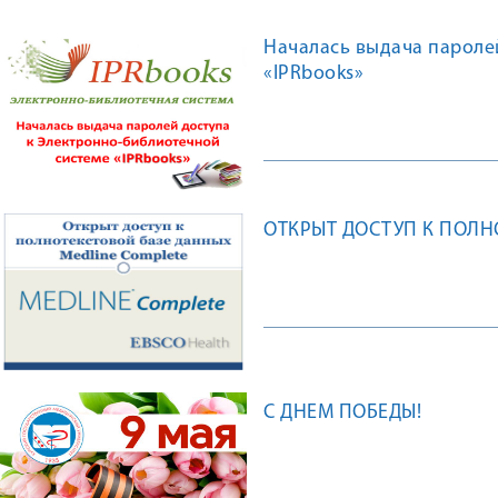
Началась выдача пароле
«IPRbooks»
ОТКРЫТ ДОСТУП К ПОЛН
С ДНЕМ ПОБЕДЫ!