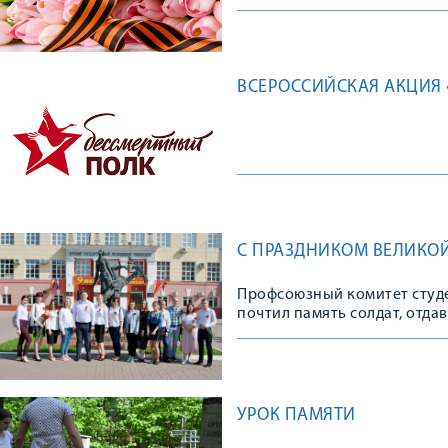
ВСЕРОССИЙСКАЯ АКЦИЯ
С ПРАЗДНИКОМ ВЕЛИКОЙ
Профсоюзный комитет студ
почтил память солдат, отда
УРОК ПАМЯТИ