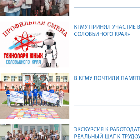
КГМУ ПРИНЯЛ УЧАСТИЕ 
СОЛОВЬИНОГО КРАЯ»
В КГМУ ПОЧТИЛИ ПАМЯТ
ЭКСКУРСИЯ К РАБОТОДАТ
РЕАЛЬНЫЙ ШАГ К ТРУДО