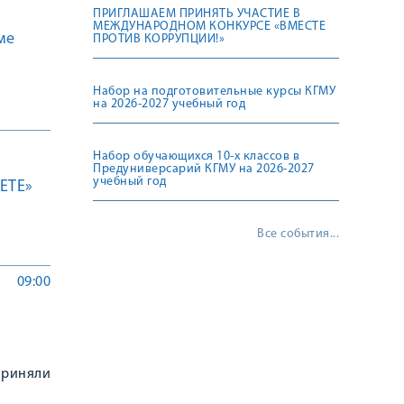
ПРИГЛАШАЕМ ПРИНЯТЬ УЧАСТИЕ В
МЕЖДУНАРОДНОМ КОНКУРСЕ «ВМЕСТЕ
ме
ПРОТИВ КОРРУПЦИИ!»
Набор на подготовительные курсы КГМУ
на 2026-2027 учебный год
Набор обучающихся 10-х классов в
Предуниверсарий КГМУ на 2026-2027
учебный год
ETE»
Все события...
09:00
приняли