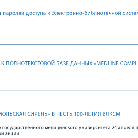
а паролей доступа к Электронно-библиотечной систе
 К ПОЛНОТЕКСТОВОЙ БАЗЕ ДАННЫХ «MEDLINE COMPL
ОЛЬСКАЯ СИРЕНЬ» В ЧЕСТЬ 100-ЛЕТИЯ ВЛКСМ
о государственного медицинского университета 24 апреля 
ой акции.