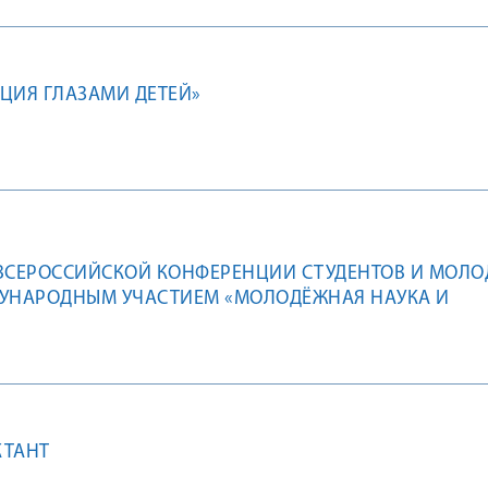
ЦИЯ ГЛАЗАМИ ДЕТЕЙ»
ВСЕРОССИЙСКОЙ КОНФЕРЕНЦИИ СТУДЕНТОВ И МОЛО
ДУНАРОДНЫМ УЧАСТИЕМ «МОЛОДЁЖНАЯ НАУКА И
Ь»
КТАНТ