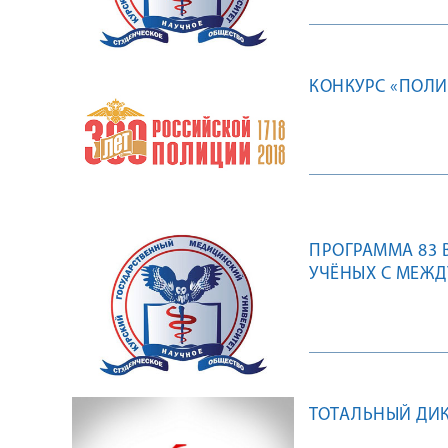
КОНКУРС «ПОЛИ
ПРОГРАММА 83 
УЧЁНЫХ С МЕЖ
СОВРЕМЕННОСТ
ТОТАЛЬНЫЙ ДИ