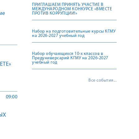
ПРИГЛАШАЕМ ПРИНЯТЬ УЧАСТИЕ В
МЕЖДУНАРОДНОМ КОНКУРСЕ «ВМЕСТЕ
ме
ПРОТИВ КОРРУПЦИИ!»
Набор на подготовительные курсы КГМУ
на 2026-2027 учебный год
Набор обучающихся 10-х классов в
Предуниверсарий КГМУ на 2026-2027
учебный год
ETE»
Все события...
09:00
ЫХ