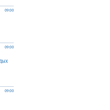
09:00
09:00
ДЫХ
09:00