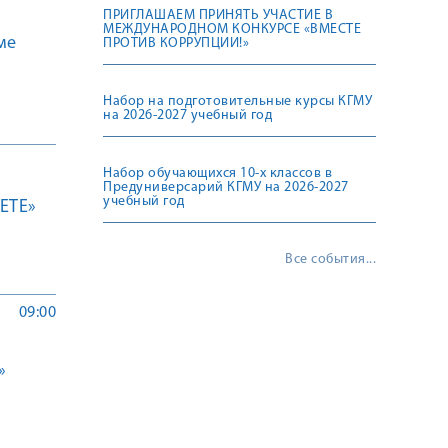
ПРИГЛАШАЕМ ПРИНЯТЬ УЧАСТИЕ В
МЕЖДУНАРОДНОМ КОНКУРСЕ «ВМЕСТЕ
ме
ПРОТИВ КОРРУПЦИИ!»
Набор на подготовительные курсы КГМУ
на 2026-2027 учебный год
Набор обучающихся 10-х классов в
Предуниверсарий КГМУ на 2026-2027
учебный год
ETE»
Все события...
09:00
»