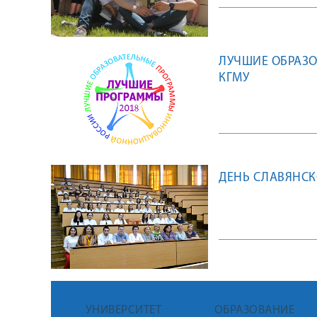
ЛУЧШИЕ ОБРАЗ
КГМУ
ДЕНЬ СЛАВЯНСК
УНИВЕРСИТЕТ
ОБРАЗОВАНИЕ