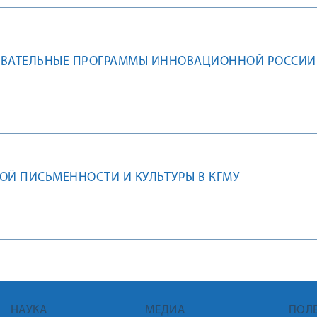
ОВАТЕЛЬНЫЕ ПРОГРАММЫ ИННОВАЦИОННОЙ РОССИИ
ОЙ ПИСЬМЕННОСТИ И КУЛЬТУРЫ В КГМУ
НАУКА
МЕДИА
ПОЛ