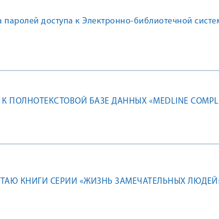
а паролей доступа к Электронно-библиотечной систе
 К ПОЛНОТЕКСТОВОЙ БАЗЕ ДАННЫХ «MEDLINE COMPL
ТАЮ КНИГИ СЕРИИ «ЖИЗНЬ ЗАМЕЧАТЕЛЬНЫХ ЛЮДЕЙ