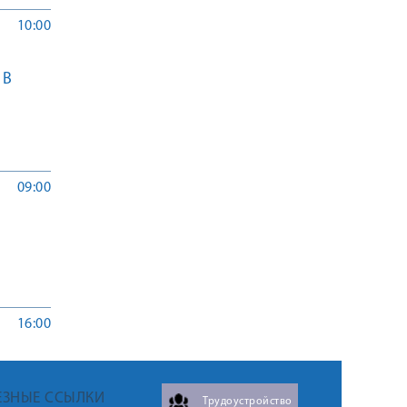
10:00
 В
09:00
16:00
ЕЗНЫЕ ССЫЛКИ
Трудоустройство